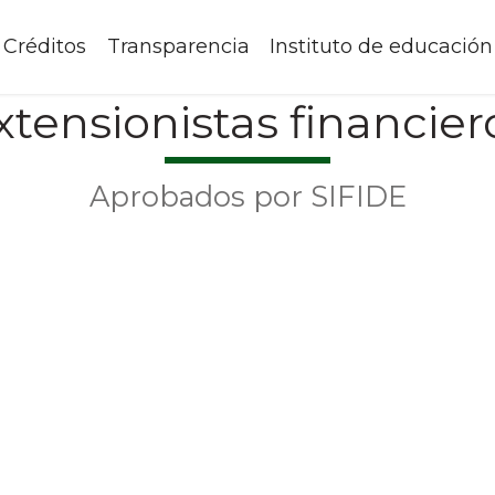
Créditos
Transparencia
Instituto de educación
xtensionistas financier
Aprobados por SIFIDE