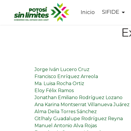
SIFIDE
Inicio
E
Jorge Iván Lucero Cruz
Francisco Enríquez Arreola
Ma. Luisa Rocha Ortiz
Eloy Félix Ramos
Jonathan Emiliano Rodríguez Lozano
Ana Karina Montserrat Villanueva Juárez
Alma Delia Torres Sánchez
Citlhaly Guadalupe Rodríguez Reyna
Manuel Antonio Alva Rojas